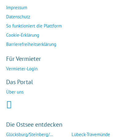
Impressum
Datenschutz
So funktioniert die Plattform
Cookie-Erklärung
Barrierefreiheitserklärung
Für Vermieter
Vermieter-Login
Das Portal
Über uns
Die Ostsee entdecken
Glücksburg/Steinberg/...
Lübeck-Travemünde