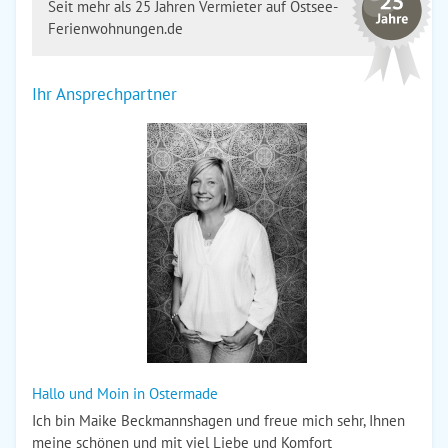
Seit mehr als 25 Jahren Vermieter auf Ostsee-
Ferienwohnungen.de
Ihr Ansprechpartner
Hallo und Moin in Ostermade
Ich bin Maike Beckmannshagen und freue mich sehr, Ihnen
meine schönen und mit viel Liebe und Komfort