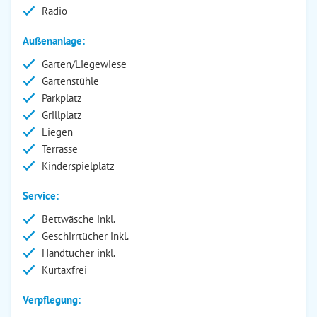
Radio
Außenanlage:
Garten/Liegewiese
Gartenstühle
Parkplatz
Grillplatz
Liegen
Terrasse
Kinderspielplatz
Service:
Bettwäsche inkl.
Geschirrtücher inkl.
Handtücher inkl.
Kurtaxfrei
Verpflegung: