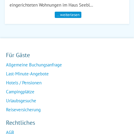
eingerichteten Wohnungen im Haus Seebl…
… weiterlesen
Für Gäste
Allgemeine Buchungsanfrage
Last-Minute-Angebote
Hotels / Pensionen
Campingplätze
Urlaubsgesuche
Reiseversicherung
Rechtliches
AGB