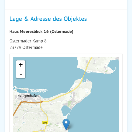
Lage & Adresse des Objektes
Haus Meeresblick 16 (Ostermade)
Ostermader Kamp 8
23779 Ostermade
+
-