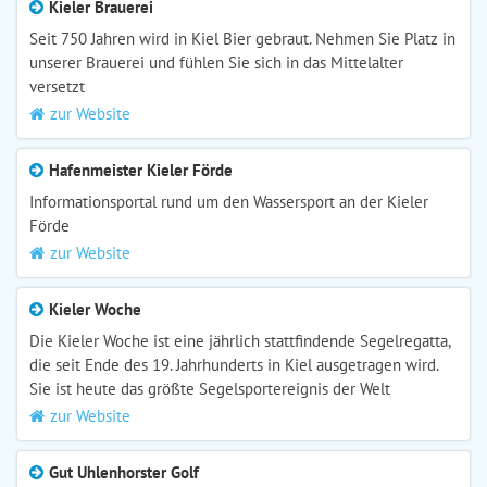
Kieler Brauerei
Seit 750 Jahren wird in Kiel Bier gebraut. Nehmen Sie Platz in
unserer Brauerei und fühlen Sie sich in das Mittelalter
versetzt
zur Website
Hafenmeister Kieler Förde
Informationsportal rund um den Wassersport an der Kieler
Förde
zur Website
Kieler Woche
Die Kieler Woche ist eine jährlich stattfindende Segelregatta,
die seit Ende des 19. Jahrhunderts in Kiel ausgetragen wird.
Sie ist heute das größte Segelsportereignis der Welt
zur Website
Gut Uhlenhorster Golf