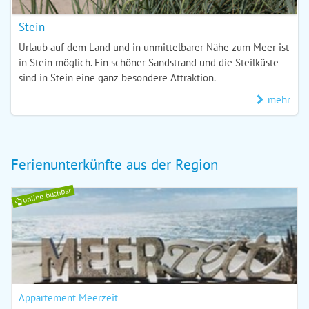
Stein
Urlaub auf dem Land und in unmittelbarer Nähe zum Meer ist
in Stein möglich. Ein schöner Sandstrand und die Steilküste
sind in Stein eine ganz besondere Attraktion.
mehr
Ferienunterkünfte aus der Region
online buchbar
Appartement Meerzeit