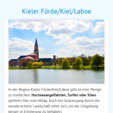
Kieler Förde/Kiel/Laboe
In der Region Kieler Förde/Kiel/Laboe gibt es eine Menge
zu entdecken.
Hochseeangelfahrten, Surfen oder Kiten
gehören hier zum Alltag. Auch ein Spaziergang durch die
wunderschöne Landschaft lohnt sich, um die Umgebung
besser in Erinnerung zu behalten.