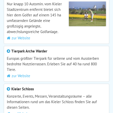
Nur knapp 10 Automin. vom Kieler
Stadtzentrum entfernt bietet sich
hier dem Golfer auf einem 145 ha
umfassenden Gelände eine
großzügig angelegte,
abwechslungsreiche Golfanlage.
zur Website
Tierpark Arche Warder
Europas größter Tierpark für seltene und vom Aussterben
bedrohte Nutztierrassen. Erleben Sie auf 40 ha rund 800
Tiere.
zur Website
Kieler Schloss
Konzerte, Events, Messen, Veranstaltungsräume – alle
Informationen rund um das Kieler Schloss finden Sie auf
diesen Seiten.