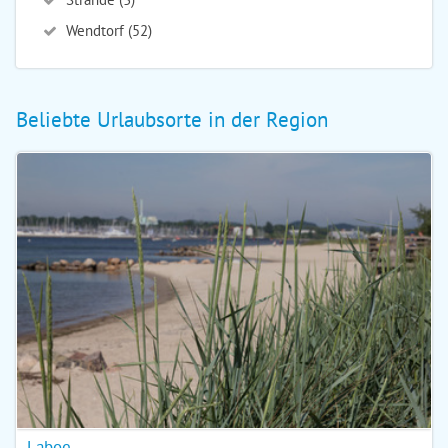
Wendtorf (52)
Beliebte Urlaubsorte in der Region
Laboe