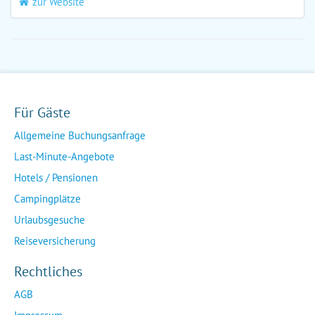
zur Website
Für Gäste
Allgemeine Buchungsanfrage
Last-Minute-Angebote
Hotels / Pensionen
Campingplätze
Urlaubsgesuche
Reiseversicherung
Rechtliches
AGB