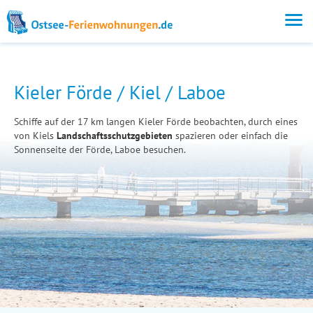
Kieler Förde / Kiel / Laboe
Schiffe auf der 17 km langen Kieler Förde beobachten, durch eines
von Kiels
Landschaftsschutzgebieten
spazieren oder einfach die
Sonnenseite der Förde, Laboe besuchen.