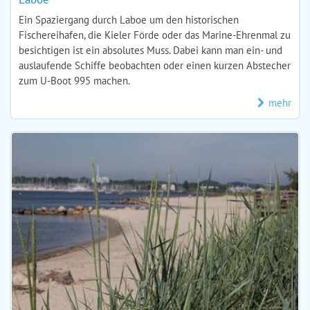
Ein Spaziergang durch Laboe um den historischen
Fischereihafen, die Kieler Förde oder das Marine-Ehrenmal zu
besichtigen ist ein absolutes Muss. Dabei kann man ein- und
auslaufende Schiffe beobachten oder einen kurzen Abstecher
zum U-Boot 995 machen.
mehr