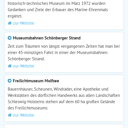
historisch-technisches Museum im März 1972 wurden
Gedanken und Ziele der Erbauer des Marine-Ehrenmals
ergänzt.
zur Website
Museumsbahnen Schönberger Strand
Zeit zum Träumen von längst vergangenen Zeiten hat man bei
einer 45-minütigen Fahrt in einer der Museumsbahnen
Schönberger Strand.
zur Website
Freilichtmuseum Molfsee
Bauernhäuser, Scheunen, Windräder, eine Apotheke und
Werkstätten des dörflichen Handwerks aus allen Landschaften
Schleswig-Holsteins stehen auf dem 60 ha großen Gelände
des Freilichtmuseums
zur Website