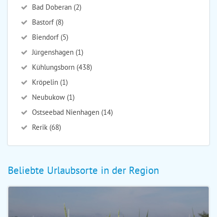
Bad Doberan (2)
Bastorf (8)
Biendorf (5)
Jürgenshagen (1)
Kühlungsborn (438)
Kröpelin (1)
Neubukow (1)
Ostseebad Nienhagen (14)
Rerik (68)
Beliebte Urlaubsorte in der Region