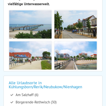
vielfältige Unterwasserwelt.
Alle Urlaubsorte in
Kühlungsborn/Rerik/Neubukow/Nienhagen
Am Salzhaff (6)
Börgerende-Rethwisch (30)