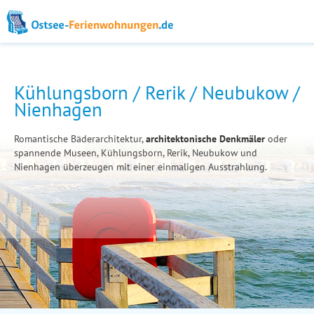
Kühlungsborn / Rerik / Neubukow /
Nienhagen
Romantische Bäderarchitektur,
architektonische Denkmäler
oder
spannende Museen, Kühlungsborn, Rerik, Neubukow und
Nienhagen überzeugen mit einer einmaligen Ausstrahlung.