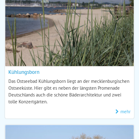
Kühlungsborn
Das Ostseebad Kühlungsborn liegt an der mecklenburgischen
Ostseeküste. Hier gibt es neben der längsten Promenade
Deutschlands auch die schöne Bäderarchitektur und zwei
tolle Konzertgärten.
mehr