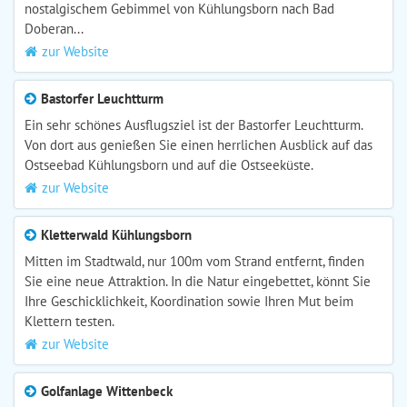
nostalgischem Gebimmel von Kühlungsborn nach Bad
Doberan...
zur Website
Bastorfer Leuchtturm
Ein sehr schönes Ausflugsziel ist der Bastorfer Leuchtturm.
Von dort aus genießen Sie einen herrlichen Ausblick auf das
Ostseebad Kühlungsborn und auf die Ostseeküste.
zur Website
Kletterwald Kühlungsborn
Mitten im Stadtwald, nur 100m vom Strand entfernt, finden
Sie eine neue Attraktion. In die Natur eingebettet, könnt Sie
Ihre Geschicklichkeit, Koordination sowie Ihren Mut beim
Klettern testen.
zur Website
Golfanlage Wittenbeck