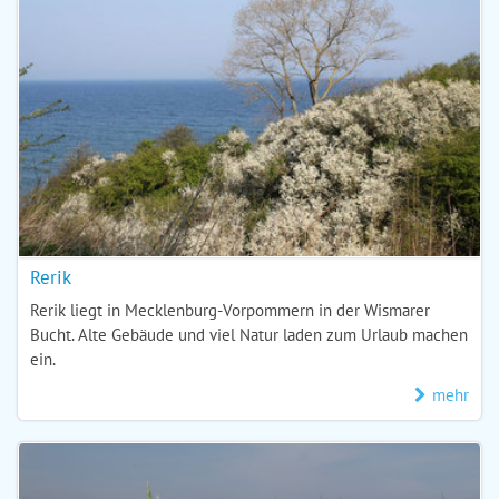
Rerik
Rerik liegt in Mecklenburg-Vorpommern in der Wismarer
Bucht. Alte Gebäude und viel Natur laden zum Urlaub machen
ein.
mehr