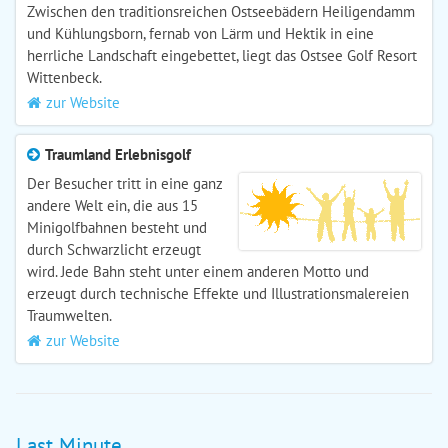
Zwischen den traditionsreichen Ostseebädern Heiligendamm
und Kühlungsborn, fernab von Lärm und Hektik in eine
herrliche Landschaft eingebettet, liegt das Ostsee Golf Resort
Wittenbeck.
zur Website
Traumland Erlebnisgolf
Der Besucher tritt in eine ganz
andere Welt ein, die aus 15
Minigolfbahnen besteht und
durch Schwarzlicht erzeugt
wird. Jede Bahn steht unter einem anderen Motto und
erzeugt durch technische Effekte und Illustrationsmalereien
Traumwelten.
zur Website
Last Minute