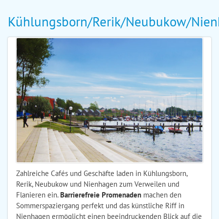
Kühlungsborn/Rerik/Neubukow/Nie
Zahlreiche Cafés und Geschäfte laden in Kühlungsborn,
Rerik, Neubukow und Nienhagen zum Verweilen und
Flanieren ein.
Barrierefreie Promenaden
machen den
Sommerspaziergang perfekt und das künstliche Riff in
Nienhagen ermöglicht einen beeindruckenden Blick auf die