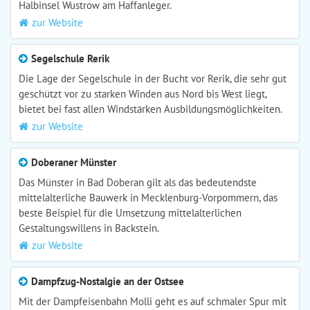
Halbinsel Wustrow am Haffanleger.
zur Website
Segelschule Rerik
Die Lage der Segelschule in der Bucht vor Rerik, die sehr gut
geschützt vor zu starken Winden aus Nord bis West liegt,
bietet bei fast allen Windstärken Ausbildungsmöglichkeiten.
zur Website
Doberaner Münster
Das Münster in Bad Doberan gilt als das bedeutendste
mittelalterliche Bauwerk in Mecklenburg-Vorpommern, das
beste Beispiel für die Umsetzung mittelalterlichen
Gestaltungswillens in Backstein.
zur Website
Dampfzug-Nostalgie an der Ostsee
Mit der Dampfeisenbahn Molli geht es auf schmaler Spur mit