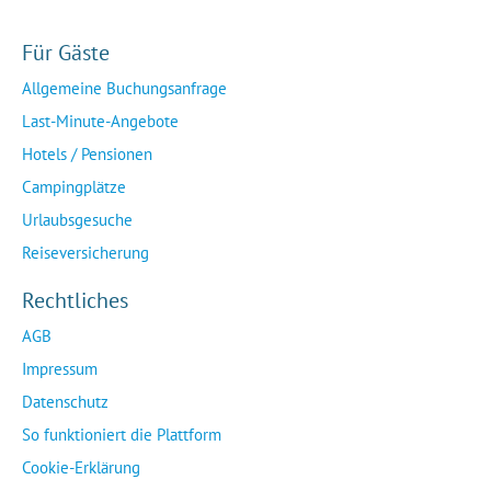
Für Gäste
Allgemeine Buchungsanfrage
Last-Minute-Angebote
Hotels / Pensionen
Campingplätze
Urlaubsgesuche
Reiseversicherung
Rechtliches
AGB
Impressum
Datenschutz
So funktioniert die Plattform
Cookie-Erklärung