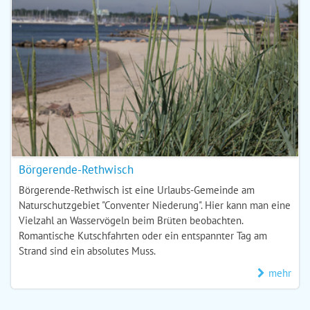
Börgerende-Rethwisch
Börgerende-Rethwisch ist eine Urlaubs-Gemeinde am
Naturschutzgebiet "Conventer Niederung". Hier kann man eine
Vielzahl an Wasservögeln beim Brüten beobachten.
Romantische Kutschfahrten oder ein entspannter Tag am
Strand sind ein absolutes Muss.
mehr