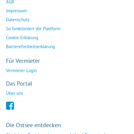
AGB
Impressum
Datenschutz
So funktioniert die Plattform
Cookie-Erklärung
Barrierefreiheitserklärung
Für Vermieter
Vermieter-Login
Das Portal
Über uns
Die Ostsee entdecken