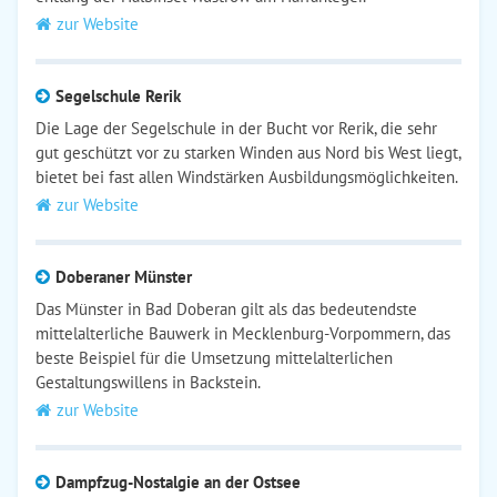
zur Website
Segelschule Rerik
Die Lage der Segelschule in der Bucht vor Rerik, die sehr
gut geschützt vor zu starken Winden aus Nord bis West liegt,
bietet bei fast allen Windstärken Ausbildungsmöglichkeiten.
zur Website
Doberaner Münster
Das Münster in Bad Doberan gilt als das bedeutendste
mittelalterliche Bauwerk in Mecklenburg-Vorpommern, das
beste Beispiel für die Umsetzung mittelalterlichen
Gestaltungswillens in Backstein.
zur Website
Dampfzug-Nostalgie an der Ostsee