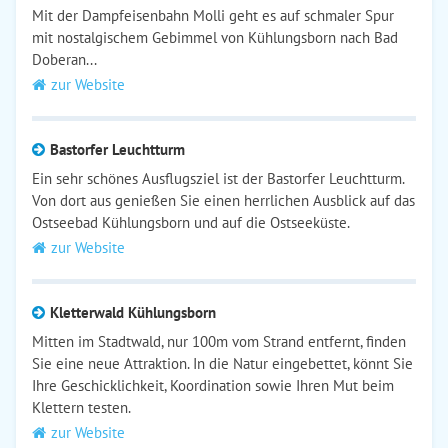
Mit der Dampfeisenbahn Molli geht es auf schmaler Spur
mit nostalgischem Gebimmel von Kühlungsborn nach Bad
Doberan...
zur Website
Bastorfer Leuchtturm
Ein sehr schönes Ausflugsziel ist der Bastorfer Leuchtturm.
Von dort aus genießen Sie einen herrlichen Ausblick auf das
Ostseebad Kühlungsborn und auf die Ostseeküste.
zur Website
Kletterwald Kühlungsborn
Mitten im Stadtwald, nur 100m vom Strand entfernt, finden
Sie eine neue Attraktion. In die Natur eingebettet, könnt Sie
Ihre Geschicklichkeit, Koordination sowie Ihren Mut beim
Klettern testen.
zur Website