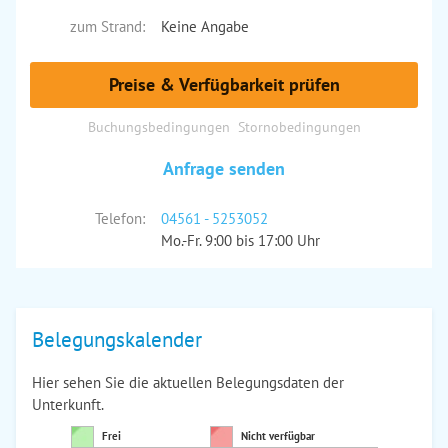
zum Strand:
Keine Angabe
Preise & Verfügbarkeit prüfen
Buchungsbedingungen
Stornobedingungen
Anfrage senden
Telefon:
04561 - 5253052
Mo.-Fr. 9:00 bis 17:00 Uhr
Belegungskalender
Hier sehen Sie die aktuellen Belegungsdaten der
Unterkunft.
Frei
Nicht verfügbar