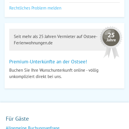
Rechtliches Problem melden
Seit mehr als 25 Jahren Vermieter auf Ostsee-
Ferienwohnungen.de
Premium-Unterkünfte an der Ostsee!
Buchen Sie Ihre Wunschunterkunft online - völlig
unkompliziert direkt bei uns.
Für Gäste
Allgemeine Buchungsanfrage