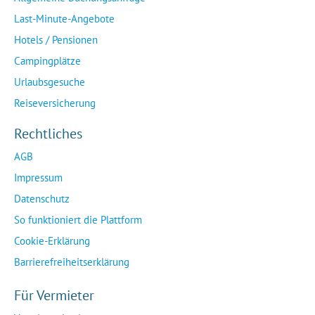
Last-Minute-Angebote
Hotels / Pensionen
Campingplätze
Urlaubsgesuche
Reiseversicherung
Rechtliches
AGB
Impressum
Datenschutz
So funktioniert die Plattform
Cookie-Erklärung
Barrierefreiheitserklärung
Für Vermieter