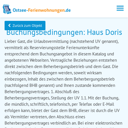
Zurück zum Objekt
Buchungsbedingungen: Haus Doris
Lieber Gast, die Urlaubsvermittlung (nachstehend UV genannt),
vermittelt als Reservierungsstelle Ferienunterkünfte
entsprechend dem Buchungsangebot in diesem Katalog und
angebotenen Webseiten. Vertragliche Beziehungen entstehen
direkt zwischen dem Beherbergungsbetrieb und dem Gast. Die
nachfolgenden Bedingungen werden, soweit wirksam
einbezogen, Inhalt des zwischen dem Beherbergungsbetrieb
(nachfolgend BHB genannt) und Ihnen zustande kommenden
Beherbergungsvertrages. 1. Abschluß des
Beherbergungsvertrages, Stellung der UV 1.1. Mit der Buchung,
die mündlich, schriftlich, telefonisch, per Telefax oder E-Mail
erfolgen kann, bietet der Gast dem BHB, dieser ist durch die UV
als Vermittler vertreten, den Abschluss eines
Beherbergungsvertrages verbindlich an. Bei einer elektronischen