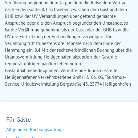
Verjährung beginnt an dem Tag, an dem die Reise dem Vertrag
nach enden sollte. 8.3. Schweben zwischen dem Gast und dem
BHB bzw. der UV Verhandlungen über geltend gemachte
Ansprüche oder die den Anspruch begründenden Umstände, so
ist die Verjährung gehemmt, bis der Gast oder der BHB bzw. die
UV die Fortsetzung der Verhandlungen verweigert. Die
Verjährung tritt frühestens drei Monate nach dem Ende der
Hemmung ein. 8.4 Mit der rechtsverbindlichen Buchung über die
Urlaubsvermittlung Heiligenhafen akzeptiert der Gast die
temporär gültigen pandemiebedingten
Gastaufnahmebedingungen. Vermittelnde Tourismusstelle:
Heiligenhafener Verkehrsbetriebe GmbH & Co. KG, Tourismus-
Service, Urlaubsvermittlung Bergstraße 43, 23774 Heiligenhafen
Für Gäste
Allgemeine Buchungsanfrage