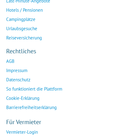
Last-Minute-Angebote
Hotels / Pensionen
Campingplätze
Urlaubsgesuche
Reiseversicherung
Rechtliches
AGB
Impressum
Datenschutz
So funktioniert die Plattform
Cookie-Erklärung
Barrierefreiheitserklärung
Für Vermieter
Vermieter-Login