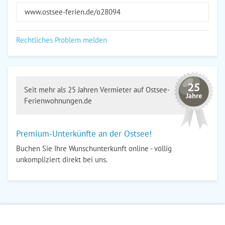
www.ostsee-ferien.de/o28094
Rechtliches Problem melden
Seit mehr als 25 Jahren Vermieter auf Ostsee-
Ferienwohnungen.de
Premium-Unterkünfte an der Ostsee!
Buchen Sie Ihre Wunschunterkunft online - völlig
unkompliziert direkt bei uns.