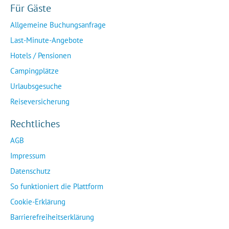
Für Gäste
Allgemeine Buchungsanfrage
Last-Minute-Angebote
Hotels / Pensionen
Campingplätze
Urlaubsgesuche
Reiseversicherung
Rechtliches
AGB
Impressum
Datenschutz
So funktioniert die Plattform
Cookie-Erklärung
Barrierefreiheitserklärung