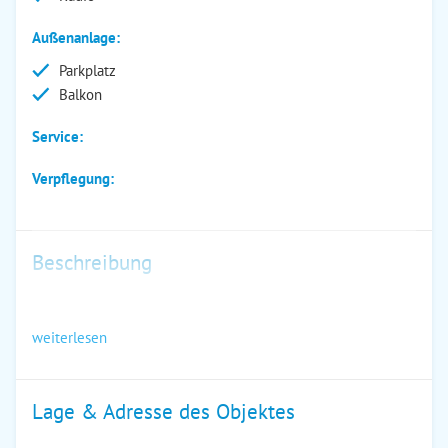
Außenanlage:
Parkplatz
Balkon
Service:
Verpflegung:
Beschreibung
weiterlesen
Lage & Adresse des Objektes