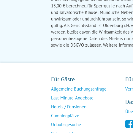
Für Gäste
Fü
Allgemeine Buchungsanfrage
Ver
Last-Minute-Angebote
Da
Hotels / Pensionen
Übe
Campingplätze
Urlaubsgesuche