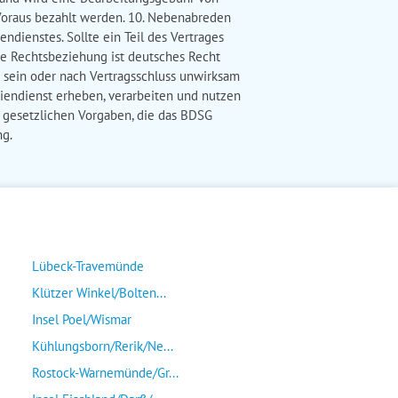
Lübeck-Travemünde
Klützer Winkel/Bolten...
Insel Poel/Wismar
Kühlungsborn/Rerik/Ne...
Rostock-Warnemünde/Gr...